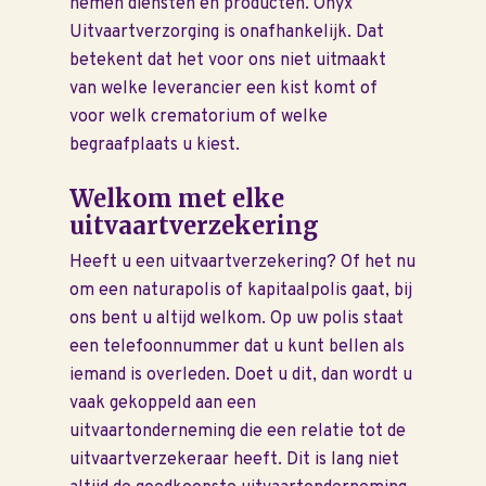
nemen diensten en producten. Onyx
Uitvaartverzorging is onafhankelijk. Dat
betekent dat het voor ons niet uitmaakt
van welke leverancier een kist komt of
voor welk crematorium of welke
begraafplaats u kiest.
Welkom met elke
uitvaartverzekering
Heeft u een uitvaartverzekering? Of het nu
om een naturapolis of kapitaalpolis gaat, bij
ons bent u altijd welkom. Op uw polis staat
een telefoonnummer dat u kunt bellen als
iemand is overleden. Doet u dit, dan wordt u
vaak gekoppeld aan een
uitvaartonderneming die een relatie tot de
uitvaartverzekeraar heeft. Dit is lang niet