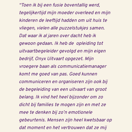
“Toen ik bij een fusie boventallig werd,
tegelijkertijd mijn moeder overleed en mijn
kinderen de leeftijd hadden om uit huis te
vliegen, vielen alle puzzelstukjes samen.
Dat waar ik al jaren over dacht heb ik
gewoon gedaan. Ik heb de opleiding tot
uitvaartbegeleider gevolgd en mijn eigen
bedrijf, Onyx Uitvaart opgezet. Mijn
vroegere baan als communicatiemanager
komt me goed van pas. Goed kunnen
communiceren en organiseren zijn ook bij
de begeleiding van een uitvaart van groot
belang. Ik vind het heel bijzonder om zo
dicht bij families te mogen zijn en met ze
mee te denken bij zo’n emotionele
gebeurtenis. Mensen zijn heel kwetsbaar op
dat moment en het vertrouwen dat ze mij