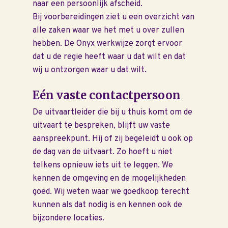
naar een persoonlijk afscheid.
Bij voorbereidingen ziet u een overzicht van
alle zaken waar we het met u over zullen
hebben. De Onyx werkwijze zorgt ervoor
dat u de regie heeft waar u dat wilt en dat
wij u ontzorgen waar u dat wilt.
Eén vaste contactpersoon
De uitvaartleider die bij u thuis komt om de
uitvaart te bespreken, blijft uw vaste
aanspreekpunt. Hij of zij begeleidt u ook op
de dag van de uitvaart. Zo hoeft u niet
telkens opnieuw iets uit te leggen. We
kennen de omgeving en de mogelijkheden
goed. Wij weten waar we goedkoop terecht
kunnen als dat nodig is en kennen ook de
bijzondere locaties.