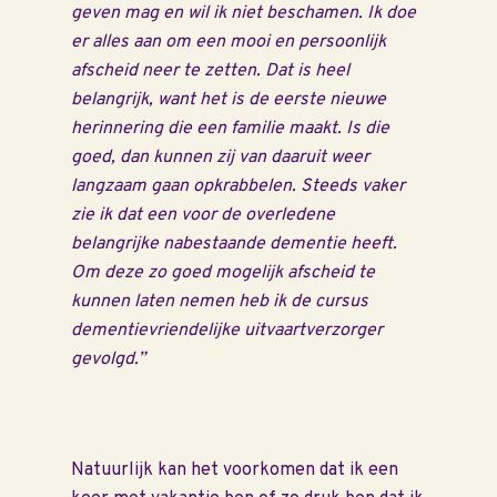
geven mag en wil ik niet beschamen. Ik doe
er alles aan om een mooi en persoonlijk
afscheid neer te zetten. Dat is heel
belangrijk, want het is de eerste nieuwe
herinnering die een familie maakt. Is die
goed, dan kunnen zij van daaruit weer
langzaam gaan opkrabbelen. Steeds vaker
zie ik dat een voor de overledene
belangrijke nabestaande dementie heeft.
Om deze zo goed mogelijk afscheid te
kunnen laten nemen heb ik de cursus
dementievriendelijke uitvaartverzorger
gevolgd.”
Natuurlijk kan het voorkomen dat ik een