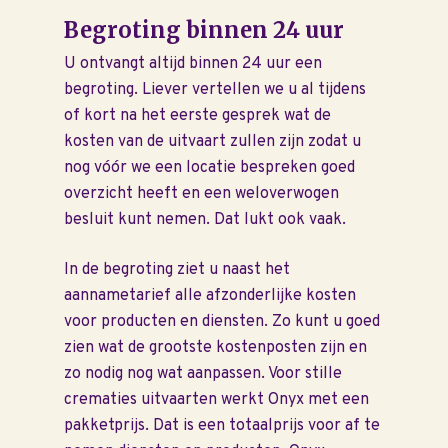
Begroting binnen 24 uur
U ontvangt altijd binnen 24 uur een
begroting. Liever vertellen we u al tijdens
of kort na het eerste gesprek wat de
kosten van de uitvaart zullen zijn zodat u
nog vóór we een locatie bespreken goed
overzicht heeft en een weloverwogen
besluit kunt nemen. Dat lukt ook vaak.
In de begroting ziet u naast het
aannametarief alle afzonderlijke kosten
voor producten en diensten. Zo kunt u goed
zien wat de grootste kostenposten zijn en
zo nodig nog wat aanpassen. Voor stille
crematies uitvaarten werkt Onyx met een
pakketprijs. Dat is een totaalprijs voor af te