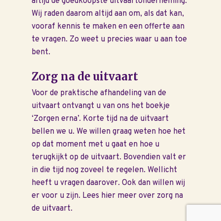
altijd de goedkoopste uitvaartonderneming.
Wij raden daarom altijd aan om, als dat kan,
vooraf kennis te maken en een offerte aan
te vragen. Zo weet u precies waar u aan toe
bent.
Zorg na de uitvaart
Voor de praktische afhandeling van de
uitvaart ontvangt u van ons het boekje
‘Zorgen erna’. Korte tijd na de uitvaart
bellen we u. We willen graag weten hoe het
op dat moment met u gaat en hoe u
terugkijkt op de uitvaart. Bovendien valt er
in die tijd nog zoveel te regelen. Wellicht
heeft u vragen daarover. Ook dan willen wij
er voor u zijn. Lees hier meer over zorg na
de uitvaart.