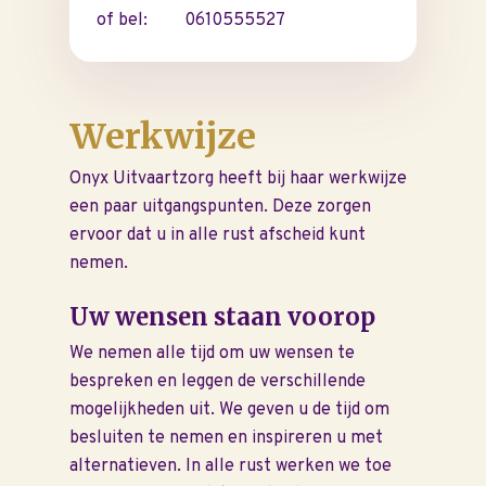
of bel:
0610555527
Werkwijze
Onyx Uitvaartzorg heeft bij haar werkwijze
een paar uitgangspunten. Deze zorgen
ervoor dat u in alle rust afscheid kunt
nemen.
Uw wensen staan voorop
We nemen alle tijd om uw wensen te
bespreken en leggen de verschillende
mogelijkheden uit. We geven u de tijd om
besluiten te nemen en inspireren u met
alternatieven. In alle rust werken we toe