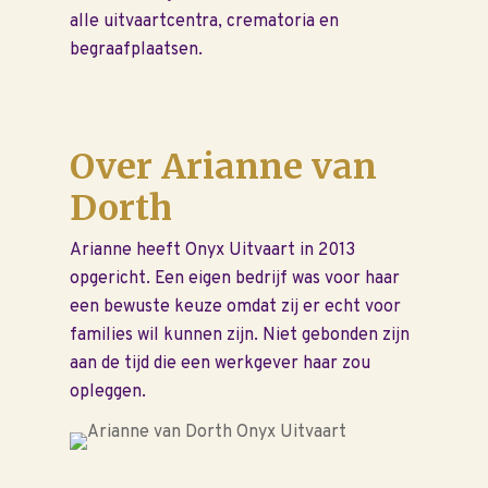
alle uitvaartcentra, crematoria en
begraafplaatsen.
Over Arianne van
Dorth
Arianne heeft Onyx Uitvaart in 2013
opgericht. Een eigen bedrijf was voor haar
een bewuste keuze omdat zij er echt voor
families wil kunnen zijn. Niet gebonden zijn
aan de tijd die een werkgever haar zou
opleggen.