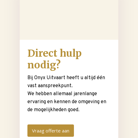
Direct hulp
nodig?
Bij Onyx Uitvaart heeft u altijd één
vast aanspreekpunt.
We hebben allemaal jarenlange
ervaring en kennen de omgeving en
de mogelijkheden goed.
Vraag offerte aan