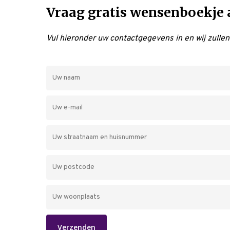
Vraag gratis wensenboekje 
Vul hieronder uw contactgegevens in en wij zulle