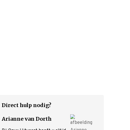
Direct hulp nodig?
Arianne van Dorth