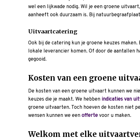
wel een lijkwade nodig. Wil je een groene uitvaart
aanheeft ook duurzaam is. Bij natuurbegraafplaats
Uitvaartcatering
Ook bij de catering kun je groene keuzes maken. 
lokale leverancier komen. Of door de aantallen ha
gegooid.
Kosten van een groene uitva
De kosten van een groene uitvaart kunnen we n
keuzes die je maakt. We hebben
indicaties van ui
groene uitvaarten. Toch hoeven de kosten niet per 
wensen kunnen we een
offerte
voor u maken.
Welkom met elke uitvaartve