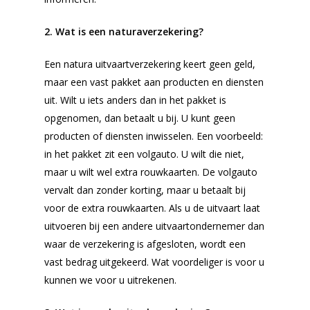
2. Wat is een naturaverzekering?
Een natura uitvaartverzekering keert geen geld,
maar een vast pakket aan producten en diensten
uit. Wilt u iets anders dan in het pakket is
opgenomen, dan betaalt u bij. U kunt geen
producten of diensten inwisselen. Een voorbeeld:
in het pakket zit een volgauto. U wilt die niet,
maar u wilt wel extra rouwkaarten. De volgauto
vervalt dan zonder korting, maar u betaalt bij
voor de extra rouwkaarten. Als u de uitvaart laat
uitvoeren bij een andere uitvaartondernemer dan
waar de verzekering is afgesloten, wordt een
vast bedrag uitgekeerd. Wat voordeliger is voor u
kunnen we voor u uitrekenen.