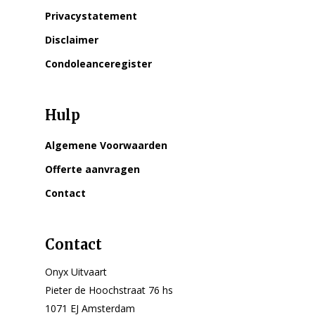
Privacystatement
Disclaimer
Condoleanceregister
Hulp
Algemene Voorwaarden
Offerte aanvragen
Contact
Contact
Onyx Uitvaart
Pieter de Hoochstraat 76 hs
1071 EJ Amsterdam