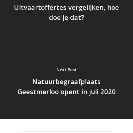
Uitvaartoffertes vergelijken, hoe
doe je dat?
Next Post
Natuurbegraafplaats
Geestmerloo opent in juli 2020