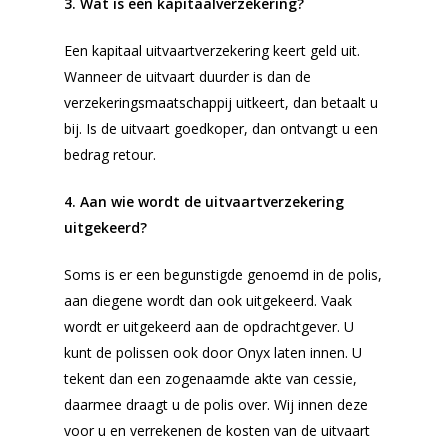
3. Wat is een kapitaalverzekering?
Een kapitaal uitvaartverzekering keert geld uit.
Wanneer de uitvaart duurder is dan de
verzekeringsmaatschappij uitkeert, dan betaalt u
bij. Is de uitvaart goedkoper, dan ontvangt u een
bedrag retour.
4. Aan wie wordt de uitvaartverzekering
uitgekeerd?
Soms is er een begunstigde genoemd in de polis,
aan diegene wordt dan ook uitgekeerd. Vaak
wordt er uitgekeerd aan de opdrachtgever. U
kunt de polissen ook door Onyx laten innen. U
tekent dan een zogenaamde akte van cessie,
daarmee draagt u de polis over. Wij innen deze
voor u en verrekenen de kosten van de uitvaart