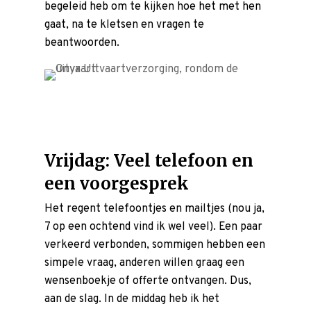
begeleid heb om te kijken hoe het met hen
gaat, na te kletsen en vragen te
beantwoorden.
Vrijdag: Veel telefoon en
een voorgesprek
Het regent telefoontjes en mailtjes (nou ja,
7 op een ochtend vind ik wel veel). Een paar
verkeerd verbonden, sommigen hebben een
simpele vraag, anderen willen graag een
wensenboekje
of
offerte
ontvangen. Dus,
aan de slag. In de middag heb ik het