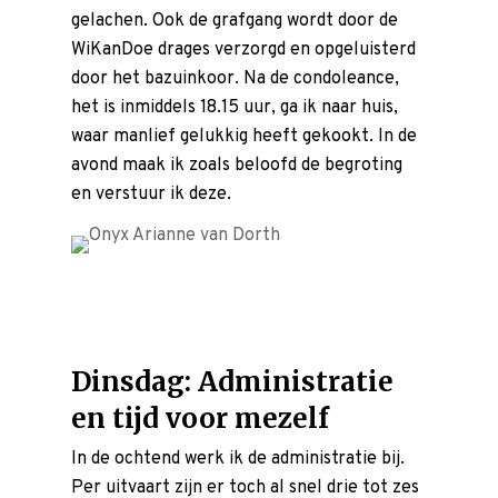
gelachen. Ook de grafgang wordt door de
WiKanDoe drages verzorgd en opgeluisterd
door het bazuinkoor. Na de condoleance,
het is inmiddels 18.15 uur, ga ik naar huis,
waar manlief gelukkig heeft gekookt. In de
avond maak ik zoals beloofd de begroting
en verstuur ik deze.
Dinsdag: Administratie
en tijd voor mezelf
In de ochtend werk ik de administratie bij.
Per
uitvaart
zijn er toch al snel drie tot zes