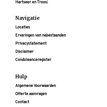
Hartseer en Troos
)
Navigatie
Locaties
Ervaringen van nabestaanden
Privacystatement
Disclaimer
Condoleanceregister
Hulp
Algemene Voorwaarden
Offerte aanvragen
Contact