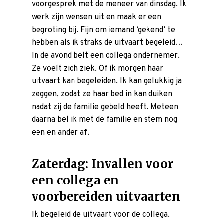
voorgesprek met de meneer van dinsdag. Ik
werk zijn wensen uit en maak er een
begroting bij. Fijn om iemand ‘gekend’ te
hebben als ik straks de uitvaart begeleid…
In de avond belt een collega ondernemer.
Ze voelt zich ziek. Of ik morgen haar
uitvaart kan begeleiden. Ik kan gelukkig ja
zeggen, zodat ze haar bed in kan duiken
nadat zij de familie gebeld heeft. Meteen
daarna bel ik met de familie en stem nog
een en ander af.
Zaterdag: Invallen voor
een collega en
voorbereiden uitvaarten
Ik begeleid de
uitvaart
voor de collega.