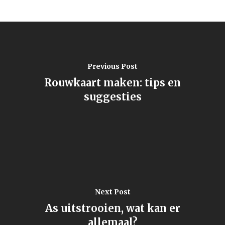
Previous Post
Rouwkaart maken: tips en
suggesties
Next Post
As uitstrooien, wat kan er
allemaal?