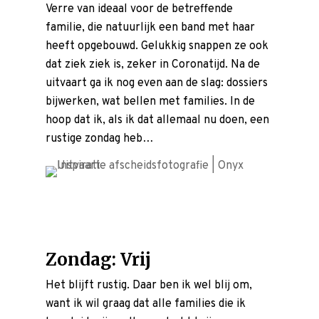
Verre van ideaal voor de betreffende
familie, die natuurlijk een band met haar
heeft opgebouwd. Gelukkig snappen ze ook
dat ziek ziek is, zeker in Coronatijd. Na de
uitvaart ga ik nog even aan de slag: dossiers
bijwerken, wat bellen met families. In de
hoop dat ik, als ik dat allemaal nu doen, een
rustige zondag heb…
Zondag: Vrij
Het blijft rustig. Daar ben ik wel blij om,
want ik wil graag dat alle families die ik