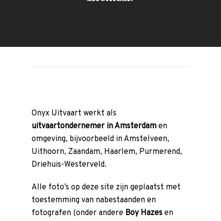
Onyx Uitvaart werkt als
uitvaartondernemer in Amsterdam
en
omgeving, bijvoorbeeld in Amstelveen,
Uithoorn, Zaandam, Haarlem, Purmerend,
Driehuis-Westerveld.
Alle foto’s op deze site zijn geplaatst met
toestemming van nabestaanden en
fotografen (onder andere
Boy Hazes
en