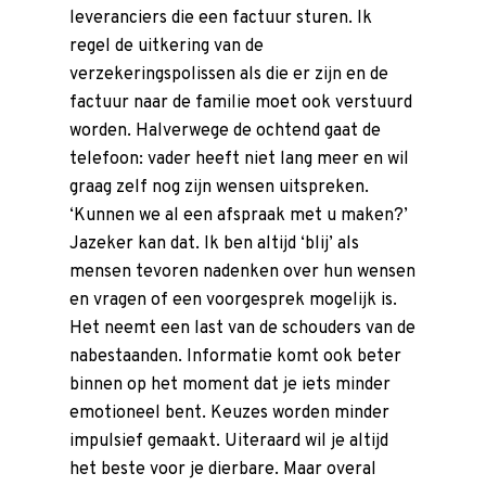
leveranciers die een factuur sturen. Ik
regel de uitkering van de
verzekeringspolissen als die er zijn en de
factuur naar de familie moet ook verstuurd
worden. Halverwege de ochtend gaat de
telefoon: vader heeft niet lang meer en wil
graag zelf nog zijn wensen uitspreken.
‘Kunnen we al een afspraak met u maken?’
Jazeker kan dat. Ik ben altijd ‘blij’ als
mensen tevoren nadenken over hun wensen
en vragen of een
voorgesprek
mogelijk is.
Het neemt een last van de schouders van de
nabestaanden. Informatie komt ook beter
binnen op het moment dat je iets minder
emotioneel bent. Keuzes worden minder
impulsief gemaakt. Uiteraard wil je altijd
het beste voor je dierbare. Maar overal