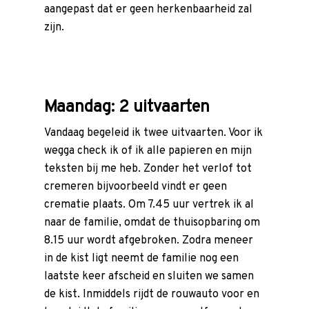
aangepast dat er geen herkenbaarheid zal
zijn.
Maandag: 2 uitvaarten
Vandaag begeleid ik twee uitvaarten. Voor ik
wegga check ik of ik alle papieren en mijn
teksten bij me heb. Zonder het verlof tot
cremeren bijvoorbeeld vindt er geen
crematie plaats. Om 7.45 uur vertrek ik al
naar de familie, omdat de thuisopbaring om
8.15 uur wordt afgebroken. Zodra meneer
in de kist ligt neemt de familie nog een
laatste keer afscheid en sluiten we samen
de kist. Inmiddels rijdt de rouwauto voor en