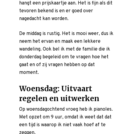
hangt een prijskaartje aan. Het is fijn als dit
tevoren bekend is en er goed over
nagedacht kan worden.
De middag is rustig. Het is mooi weer, dus ik
neem het ervan en maak een lekkere
wandeling. Ook bel ik met de familie die ik
donderdag begeleid om te vragen hoe het
gaat en of zij vragen hebben op dat
moment.
Woensdag: Uitvaart
regelen en uitwerken
Op woensdagochtend vroeg heb ik pianoles.
Met opzet om 9 uur, omdat ik weet dat dat
een tijd is waarop ik niet vaak hoef af te
zeggen.